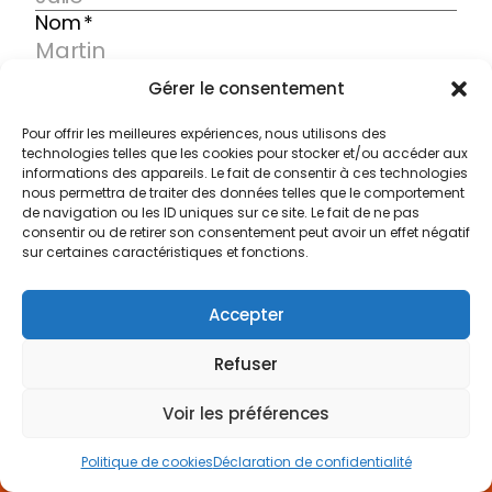
Gérer le consentement
Pour offrir les meilleures expériences, nous utilisons des
technologies telles que les cookies pour stocker et/ou accéder aux
informations des appareils. Le fait de consentir à ces technologies
nous permettra de traiter des données telles que le comportement
de navigation ou les ID uniques sur ce site. Le fait de ne pas
consentir ou de retirer son consentement peut avoir un effet négatif
sur certaines caractéristiques et fonctions.
Accepter
Refuser
Voir les préférences
Politique de cookies
Déclaration de confidentialité
Neve
| Propulsé par
WordPress