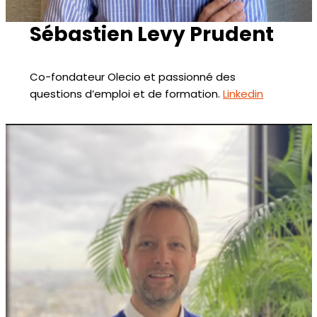
Sébastien Levy Prudent
Co-fondateur Olecio et passionné des
questions d’emploi et de formation.
Linkedin