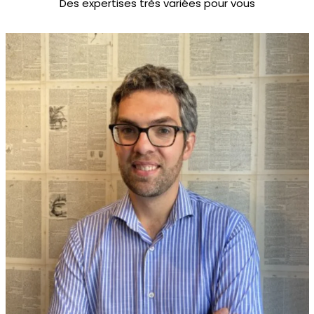
Des expertises très variées pour vous