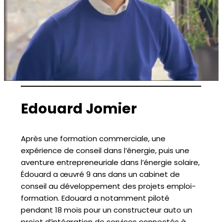
Edouard Jomier
Après une formation commerciale, une
expérience de conseil dans l’énergie, puis une
aventure entrepreneuriale dans l’énergie solaire,
Édouard a œuvré 9 ans dans un cabinet de
conseil au développement des projets emploi-
formation. Edouard a notamment piloté
pendant 18 mois pour un constructeur auto un
projet d’intégration de services connectés à