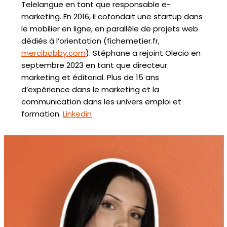
Telelangue en tant que responsable e-
marketing. En 2016, il cofondait une startup dans
le mobilier en ligne, en parallèle de projets web
dédiés à l’orientation (fichemetier.fr,
mercibobby.com
). Stéphane a rejoint Olecio en
septembre 2023 en tant que directeur
marketing et éditorial. Plus de 15 ans
d’expérience dans le marketing et la
communication dans les univers emploi et
formation.
Linkedin