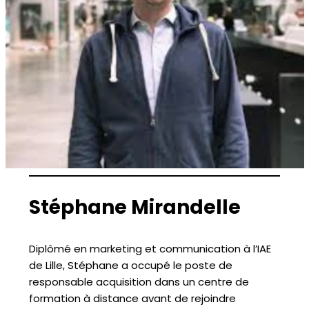
Stéphane Mirandelle
Diplômé en marketing et communication à l’IAE
de Lille, Stéphane a occupé le poste de
responsable acquisition dans un centre de
formation à distance avant de rejoindre