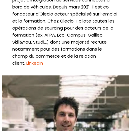
bord de véhicules. Depuis mars 2021, il est co-
fondateur d’Olecio acteur spécialisé sur l’emploi
et la formation. Chez Olecio, il pilote toutes les
opérations de sourcing pour des acteurs de la
formation (ex. AFPA, Eco-Campus, Galileo,
Skill&You, Studi…) dont une majorité recrute
notamment pour des formations dans le
champ du commerce et de la relation
client.
Linkedin