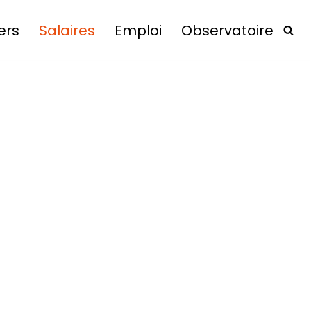
ers
Salaires
Emploi
Observatoire