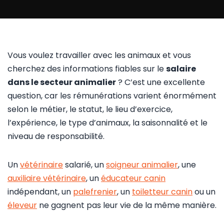
Vous voulez travailler avec les animaux et vous
cherchez des informations fiables sur le
salaire
dans le secteur animalier
? C’est une excellente
question, car les rémunérations varient énormément
selon le métier, le statut, le lieu d’exercice,
l’expérience, le type d’animaux, la saisonnalité et le
niveau de responsabilité.
Un
vétérinaire
salarié, un
soigneur animalier
, une
auxiliaire vétérinaire
, un
éducateur canin
indépendant, un
palefrenier
, un
toiletteur canin
ou un
éleveur
ne gagnent pas leur vie de la même manière.