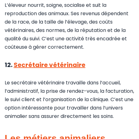
L’éleveur nourrit, soigne, socialise et suit la
reproduction des animaux. Ses revenus dépendent
de la race, de la taille de l’élevage, des coûts
vétérinaires, des normes, de la réputation et de la
qualité du suivi. C’est une activité très encadrée et
coûteuse à gérer correctement.
12.
Secrétaire vétérinaire
Le secrétaire vétérinaire travaille dans l’accueil,
l’administratif, la prise de rendez-vous, la facturation,
le suivi client et l’organisation de la clinique. C’est une
option intéressante pour travailler dans l’univers
animalier sans assurer directement les soins.
Les métiers animaliers