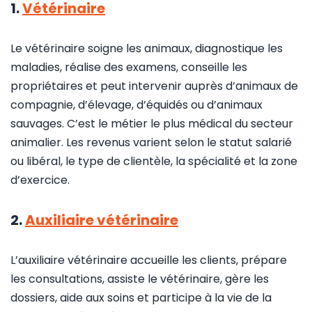
1.
Vétérinaire
Le vétérinaire soigne les animaux, diagnostique les
maladies, réalise des examens, conseille les
propriétaires et peut intervenir auprès d’animaux de
compagnie, d’élevage, d’équidés ou d’animaux
sauvages. C’est le métier le plus médical du secteur
animalier. Les revenus varient selon le statut salarié
ou libéral, le type de clientèle, la spécialité et la zone
d’exercice.
2.
Auxiliaire vétérinaire
L’auxiliaire vétérinaire accueille les clients, prépare
les consultations, assiste le vétérinaire, gère les
dossiers, aide aux soins et participe à la vie de la