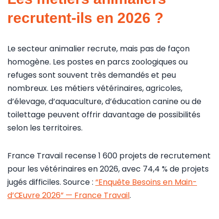
recrutent-ils en 2026 ?
Le secteur animalier recrute, mais pas de façon
homogène. Les postes en parcs zoologiques ou
refuges sont souvent très demandés et peu
nombreux. Les métiers vétérinaires, agricoles,
d’élevage, d’aquaculture, d’éducation canine ou de
toilettage peuvent offrir davantage de possibilités
selon les territoires.
France Travail recense 1 600 projets de recrutement
pour les vétérinaires en 2026, avec 74,4 % de projets
jugés difficiles. Source :
“Enquête Besoins en Main-
d’Œuvre 2026” — France Travail
.