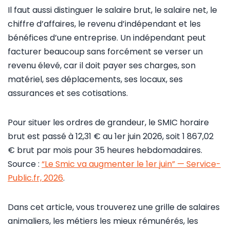
Il faut aussi distinguer le salaire brut, le salaire net, le
chiffre d’affaires, le revenu d’indépendant et les
bénéfices d’une entreprise. Un indépendant peut
facturer beaucoup sans forcément se verser un
revenu élevé, car il doit payer ses charges, son
matériel, ses déplacements, ses locaux, ses
assurances et ses cotisations.
Pour situer les ordres de grandeur, le SMIC horaire
brut est passé à 12,31 € au 1er juin 2026, soit 1 867,02
€ brut par mois pour 35 heures hebdomadaires.
Source :
“Le Smic va augmenter le 1er juin” — Service-
Public.fr, 2026
.
Dans cet article, vous trouverez une grille de salaires
animaliers, les métiers les mieux rémunérés, les