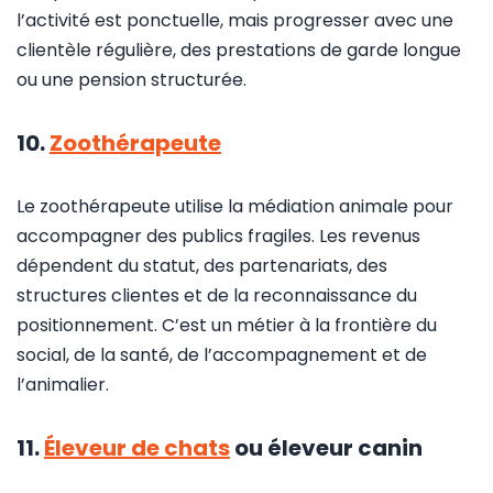
l’activité est ponctuelle, mais progresser avec une
clientèle régulière, des prestations de garde longue
ou une pension structurée.
10.
Zoothérapeute
Le zoothérapeute utilise la médiation animale pour
accompagner des publics fragiles. Les revenus
dépendent du statut, des partenariats, des
structures clientes et de la reconnaissance du
positionnement. C’est un métier à la frontière du
social, de la santé, de l’accompagnement et de
l’animalier.
11.
Éleveur de chats
ou éleveur canin