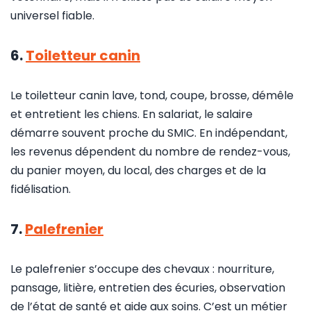
universel fiable.
6.
Toiletteur canin
Le toiletteur canin lave, tond, coupe, brosse, démêle
et entretient les chiens. En salariat, le salaire
démarre souvent proche du SMIC. En indépendant,
les revenus dépendent du nombre de rendez-vous,
du panier moyen, du local, des charges et de la
fidélisation.
7.
Palefrenier
Le palefrenier s’occupe des chevaux : nourriture,
pansage, litière, entretien des écuries, observation
de l’état de santé et aide aux soins. C’est un métier