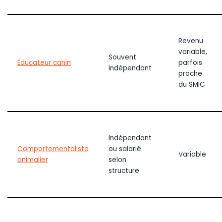
Revenu
variable,
Souvent
Éducateur canin
parfois
indépendant
proche
du SMIC
Indépendant
Comportementaliste
ou salarié
Variable
animalier
selon
structure