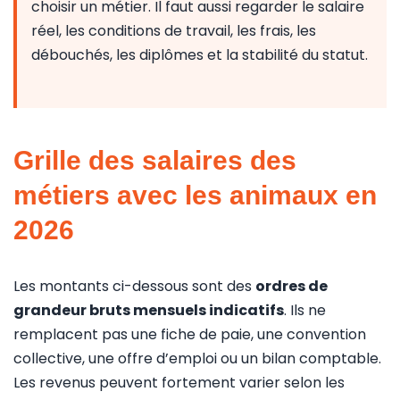
choisir un métier. Il faut aussi regarder le salaire
réel, les conditions de travail, les frais, les
débouchés, les diplômes et la stabilité du statut.
Grille des salaires des
métiers avec les animaux en
2026
Les montants ci-dessous sont des
ordres de
grandeur bruts mensuels indicatifs
. Ils ne
remplacent pas une fiche de paie, une convention
collective, une offre d’emploi ou un bilan comptable.
Les revenus peuvent fortement varier selon les