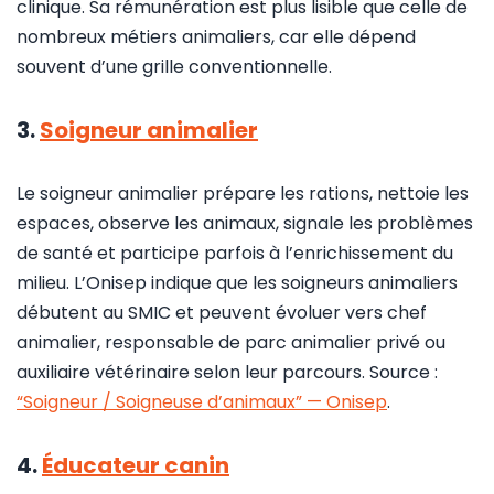
clinique. Sa rémunération est plus lisible que celle de
nombreux métiers animaliers, car elle dépend
souvent d’une grille conventionnelle.
3.
Soigneur animalier
Le soigneur animalier prépare les rations, nettoie les
espaces, observe les animaux, signale les problèmes
de santé et participe parfois à l’enrichissement du
milieu. L’Onisep indique que les soigneurs animaliers
débutent au SMIC et peuvent évoluer vers chef
animalier, responsable de parc animalier privé ou
auxiliaire vétérinaire selon leur parcours. Source :
“Soigneur / Soigneuse d’animaux” — Onisep
.
4.
Éducateur canin