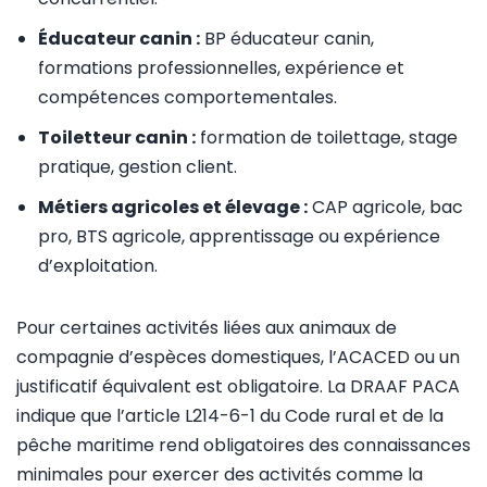
Éducateur canin :
BP éducateur canin,
formations professionnelles, expérience et
compétences comportementales.
Toiletteur canin :
formation de toilettage, stage
pratique, gestion client.
Métiers agricoles et élevage :
CAP agricole, bac
pro, BTS agricole, apprentissage ou expérience
d’exploitation.
Pour certaines activités liées aux animaux de
compagnie d’espèces domestiques, l’ACACED ou un
justificatif équivalent est obligatoire. La DRAAF PACA
indique que l’article L214-6-1 du Code rural et de la
pêche maritime rend obligatoires des connaissances
minimales pour exercer des activités comme la