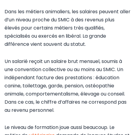
Dans les métiers animaliers, les salaires peuvent aller
d’un niveau proche du SMIC à des revenus plus
élevés pour certains métiers très qualifiés,
spécialisés ou exercés en libéral. La grande
différence vient souvent du statut.
Un salarié reçoit un salaire brut mensuel, soumis à
une convention collective ou au moins au SMIC. Un
indépendant facture des prestations : éducation
canine, toilettage, garde, pension, ostéopathie
animale, comportementalisme, élevage ou conseil.
Dans ce cas, le chiffre d’affaires ne correspond pas
au revenu personnel.
Le niveau de formation joue aussi beaucoup. Le