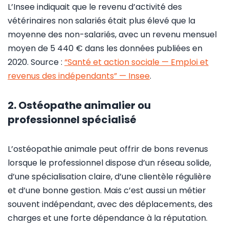
L’Insee indiquait que le revenu d’activité des
vétérinaires non salariés était plus élevé que la
moyenne des non-salariés, avec un revenu mensuel
moyen de 5 440 € dans les données publiées en
2020. Source :
“Santé et action sociale — Emploi et
revenus des indépendants” — Insee
.
2. Ostéopathe animalier ou
professionnel spécialisé
L’ostéopathie animale peut offrir de bons revenus
lorsque le professionnel dispose d’un réseau solide,
d’une spécialisation claire, d’une clientèle régulière
et d’une bonne gestion. Mais c’est aussi un métier
souvent indépendant, avec des déplacements, des
charges et une forte dépendance à la réputation.