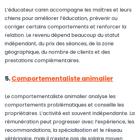
L’éducateur canin accompagne les maîtres et leurs
chiens pour améliorer l’éducation, prévenir ou
corriger certains comportements et renforcer la
relation. Le revenu dépend beaucoup du statut
indépendant, du prix des séances, de la zone
géographique, du nombre de clients et des
prestations complémentaires.
5.
Comportementaliste animalier
Le comportementaliste animalier analyse les
comportements problématiques et conseille les
propriétaires. L’activité est souvent indépendante. La
rémunération peut progresser avec l’expérience, les
recommandations, la spécialisation et le réseau
vétérinaire, mais il n’existe pas de salaire moyen