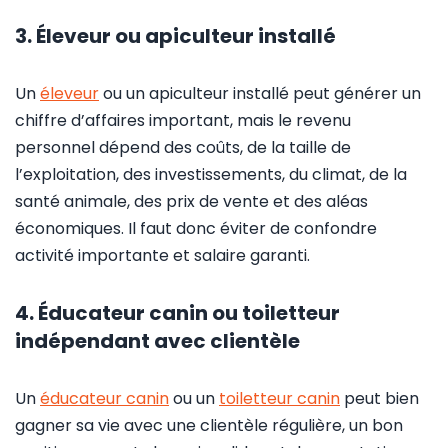
3. Éleveur ou apiculteur installé
Un
éleveur
ou un apiculteur installé peut générer un
chiffre d’affaires important, mais le revenu
personnel dépend des coûts, de la taille de
l’exploitation, des investissements, du climat, de la
santé animale, des prix de vente et des aléas
économiques. Il faut donc éviter de confondre
activité importante et salaire garanti.
4. Éducateur canin ou toiletteur
indépendant avec clientèle
Un
éducateur canin
ou un
toiletteur canin
peut bien
gagner sa vie avec une clientèle régulière, un bon