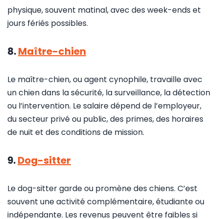
physique, souvent matinal, avec des week-ends et
jours fériés possibles.
8.
Maître-chien
Le maître-chien, ou agent cynophile, travaille avec
un chien dans la sécurité, la surveillance, la détection
ou l’intervention. Le salaire dépend de l’employeur,
du secteur privé ou public, des primes, des horaires
de nuit et des conditions de mission.
9.
Dog-sitter
Le dog-sitter garde ou promène des chiens. C’est
souvent une activité complémentaire, étudiante ou
indépendante. Les revenus peuvent être faibles si