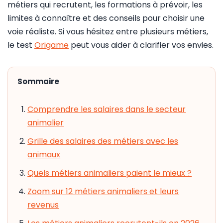
métiers qui recrutent, les formations à prévoir, les
limites à connaître et des conseils pour choisir une
voie réaliste. Si vous hésitez entre plusieurs métiers,
le test
Origame
peut vous aider à clarifier vos envies.
Sommaire
Comprendre les salaires dans le secteur
animalier
Grille des salaires des métiers avec les
animaux
Quels métiers animaliers paient le mieux ?
Zoom sur 12 métiers animaliers et leurs
revenus