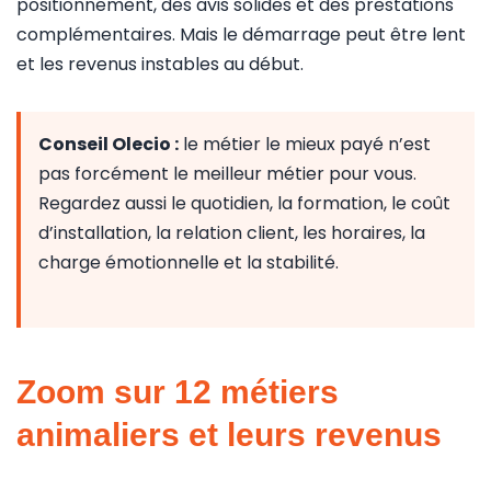
positionnement, des avis solides et des prestations
complémentaires. Mais le démarrage peut être lent
et les revenus instables au début.
Conseil Olecio :
le métier le mieux payé n’est
pas forcément le meilleur métier pour vous.
Regardez aussi le quotidien, la formation, le coût
d’installation, la relation client, les horaires, la
charge émotionnelle et la stabilité.
Zoom sur 12 métiers
animaliers et leurs revenus