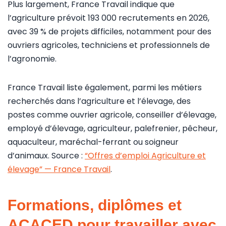
Plus largement, France Travail indique que
l’agriculture prévoit 193 000 recrutements en 2026,
avec 39 % de projets difficiles, notamment pour des
ouvriers agricoles, techniciens et professionnels de
l’agronomie.
France Travail liste également, parmi les métiers
recherchés dans l’agriculture et l’élevage, des
postes comme ouvrier agricole, conseiller d’élevage,
employé d’élevage, agriculteur, palefrenier, pêcheur,
aquaculteur, maréchal-ferrant ou soigneur
d’animaux. Source :
“Offres d’emploi Agriculture et
élevage” — France Travail
.
Formations, diplômes et
ACACED pour travailler avec