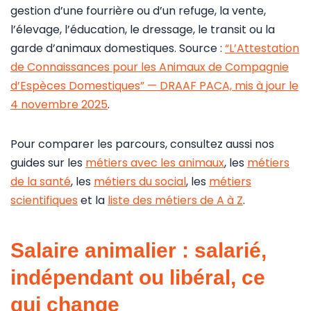
gestion d’une fourrière ou d’un refuge, la vente,
l’élevage, l’éducation, le dressage, le transit ou la
garde d’animaux domestiques. Source :
“L’Attestation
de Connaissances pour les Animaux de Compagnie
d’Espèces Domestiques” — DRAAF PACA, mis à jour le
4 novembre 2025
.
Pour comparer les parcours, consultez aussi nos
guides sur les
métiers avec les animaux
, les
métiers
de la santé
, les
métiers du social
, les
métiers
scientifiques
et la
liste des métiers de A à Z
.
Salaire animalier : salarié,
indépendant ou libéral, ce
qui change