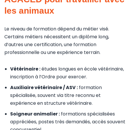
les animaux
Le niveau de formation dépend du métier visé.
Certains métiers nécessitent un diplôme long,
d’autres une certification, une formation
professionnelle ou une expérience terrain.
Vétérinaire :
études longues en école vétérinaire,
inscription à l’Ordre pour exercer.
Auxiliaire vétérinaire / ASV :
formation
spécialisée, souvent via titre reconnu et
expérience en structure vétérinaire.
Soigneur animalier :
formations spécialisées
appréciées, postes très demandés, accès souvent
concurrentiel.