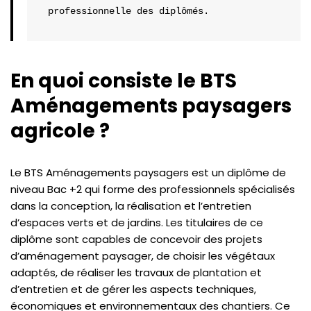
professionnelle des diplômés.
En quoi consiste le BTS
Aménagements paysagers
agricole ?
Le BTS Aménagements paysagers est un diplôme de
niveau Bac +2 qui forme des professionnels spécialisés
dans la conception, la réalisation et l’entretien
d’espaces verts et de jardins. Les titulaires de ce
diplôme sont capables de concevoir des projets
d’aménagement paysager, de choisir les végétaux
adaptés, de réaliser les travaux de plantation et
d’entretien et de gérer les aspects techniques,
économiques et environnementaux des chantiers. Ce