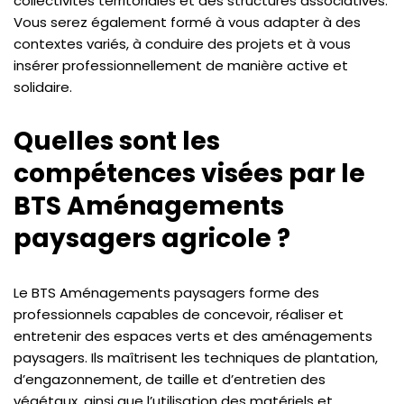
collectivités territoriales et des structures associatives.
Vous serez également formé à vous adapter à des
contextes variés, à conduire des projets et à vous
insérer professionnellement de manière active et
solidaire.
Quelles sont les
compétences visées par le
BTS Aménagements
paysagers agricole ?
Le BTS Aménagements paysagers forme des
professionnels capables de concevoir, réaliser et
entretenir des espaces verts et des aménagements
paysagers. Ils maîtrisent les techniques de plantation,
d’engazonnement, de taille et d’entretien des
végétaux, ainsi que l’utilisation des matériels et