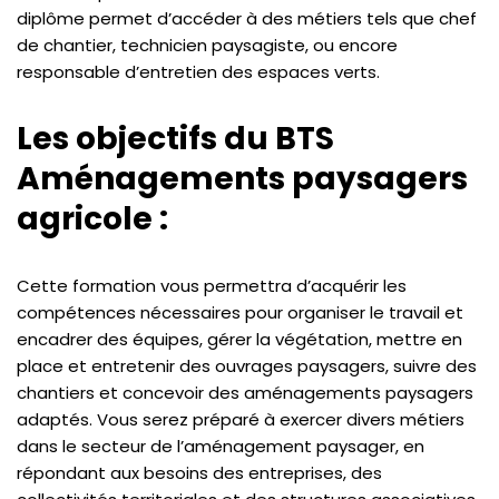
diplôme permet d’accéder à des métiers tels que chef
de chantier, technicien paysagiste, ou encore
responsable d’entretien des espaces verts.
Les objectifs du BTS
Aménagements paysagers
agricole :
Cette formation vous permettra d’acquérir les
compétences nécessaires pour organiser le travail et
encadrer des équipes, gérer la végétation, mettre en
place et entretenir des ouvrages paysagers, suivre des
chantiers et concevoir des aménagements paysagers
adaptés. Vous serez préparé à exercer divers métiers
dans le secteur de l’aménagement paysager, en
répondant aux besoins des entreprises, des