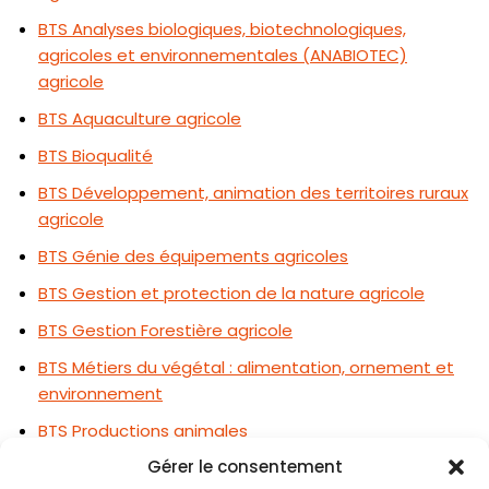
BTS Analyses biologiques, biotechnologiques,
agricoles et environnementales (ANABIOTEC)
agricole
BTS Aquaculture agricole
BTS Bioqualité
BTS Développement, animation des territoires ruraux
agricole
BTS Génie des équipements agricoles
BTS Gestion et protection de la nature agricole
BTS Gestion Forestière agricole
BTS Métiers du végétal : alimentation, ornement et
environnement
BTS Productions animales
Gérer le consentement
BTS Qualité, alimentation, innovation et maîtrise