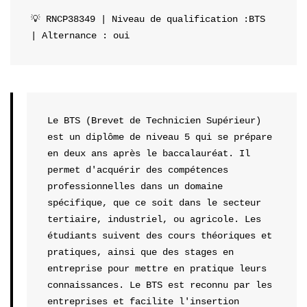
💡 RNCP38349 | Niveau de qualification :BTS  
| Alternance : oui
Le BTS (Brevet de Technicien Supérieur) 
est un diplôme de niveau 5 qui se prépare 
en deux ans après le baccalauréat. Il 
permet d'acquérir des compétences 
professionnelles dans un domaine 
spécifique, que ce soit dans le secteur 
tertiaire, industriel, ou agricole. Les 
étudiants suivent des cours théoriques et 
pratiques, ainsi que des stages en 
entreprise pour mettre en pratique leurs 
connaissances. Le BTS est reconnu par les 
entreprises et facilite l'insertion 