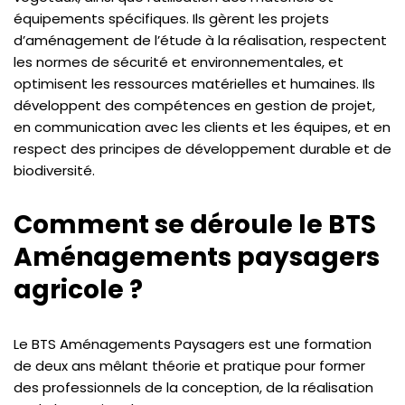
équipements spécifiques. Ils gèrent les projets
d’aménagement de l’étude à la réalisation, respectent
les normes de sécurité et environnementales, et
optimisent les ressources matérielles et humaines. Ils
développent des compétences en gestion de projet,
en communication avec les clients et les équipes, et en
respect des principes de développement durable et de
biodiversité.
Comment se déroule le BTS
Aménagements paysagers
agricole ?
Le BTS Aménagements Paysagers est une formation
de deux ans mêlant théorie et pratique pour former
des professionnels de la conception, de la réalisation