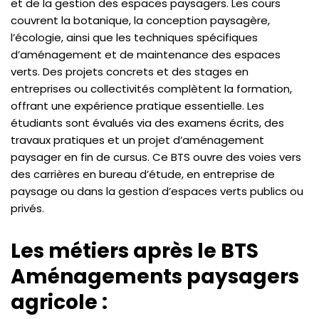
et de la gestion des espaces paysagers. Les cours
couvrent la botanique, la conception paysagère,
l’écologie, ainsi que les techniques spécifiques
d’aménagement et de maintenance des espaces
verts. Des projets concrets et des stages en
entreprises ou collectivités complètent la formation,
offrant une expérience pratique essentielle. Les
étudiants sont évalués via des examens écrits, des
travaux pratiques et un projet d’aménagement
paysager en fin de cursus. Ce BTS ouvre des voies vers
des carrières en bureau d’étude, en entreprise de
paysage ou dans la gestion d’espaces verts publics ou
privés.
Les métiers après le BTS
Aménagements paysagers
agricole :