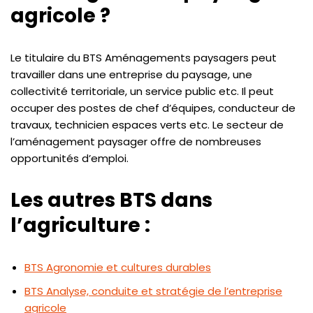
agricole ?
Le titulaire du BTS Aménagements paysagers peut
travailler dans une entreprise du paysage, une
collectivité territoriale, un service public etc. Il peut
occuper des postes de chef d’équipes, conducteur de
travaux, technicien espaces verts etc. Le secteur de
l’aménagement paysager offre de nombreuses
opportunités d’emploi.
Les autres BTS dans
l’agriculture :
BTS Agronomie et cultures durables
BTS Analyse, conduite et stratégie de l’entreprise
agricole