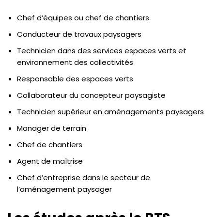
Chef d’équipes ou chef de chantiers
Conducteur de travaux paysagers
Technicien dans des services espaces verts et
environnement des collectivités
Responsable des espaces verts
Collaborateur du concepteur paysagiste
Technicien supérieur en aménagements paysagers
Manager de terrain
Chef de chantiers
Agent de maîtrise
Chef d’entreprise dans le secteur de
l’aménagement paysager