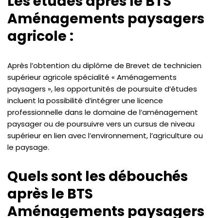
Les études après le BTS
Aménagements paysagers
agricole :
Après l’obtention du diplôme de Brevet de technicien
supérieur agricole spécialité « Aménagements
paysagers », les opportunités de poursuite d’études
incluent la possibilité d’intégrer une licence
professionnelle dans le domaine de l’aménagement
paysager ou de poursuivre vers un cursus de niveau
supérieur en lien avec l’environnement, l’agriculture ou
le paysage.
Quels sont les débouchés
après le BTS
Aménagements paysagers