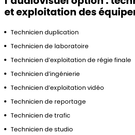
l’audiovisuel option : tec
et exploitation des équipe
Technicien duplication
Technicien de laboratoire
Technicien d’exploitation de régie finale
Technicien d’ingénierie
Technicien d’exploitation vidéo
Technicien de reportage
Technicien de trafic
Technicien de studio