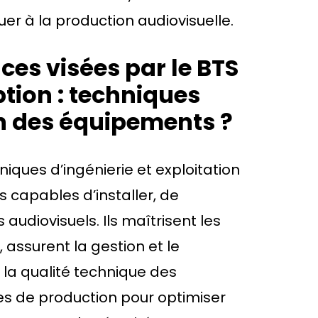
r à la production audiovisuelle.
ces visées par le BTS
ption : techniques
on des équipements ?
hniques d’ingénierie et exploitation
capables d’installer, de
audiovisuels. Ils maîtrisent les
 assurent la gestion et le
la qualité technique des
pes de production pour optimiser