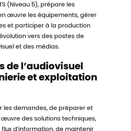
S (Niveau 5), prépare les
en œuvre les équipements, gérer
pes et participer à la production
d’évolution vers des postes de
isuel et des médias.
s de l’audiovisuel
ierie et exploitation
r les demandes, de préparer et
 œuvre des solutions techniques,
s flux d’information, de maintenir