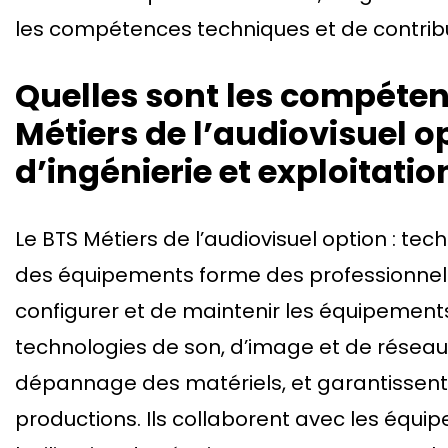
les compétences techniques et de contribue
Quelles sont les compéten
Métiers de l’audiovisuel o
d’ingénierie et exploitati
Le BTS Métiers de l’audiovisuel option : tec
des équipements forme des professionnels 
configurer et de maintenir les équipements 
technologies de son, d’image et de réseau,
dépannage des matériels, et garantissent 
productions. Ils collaborent avec les équi