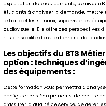
exploitation des équipements, de niveau BT
étudiants à analyser la demande, mettre 
le trafic et les signaux, superviser les équi
audiovisuelle. Elle offre des perspectives 
responsabilité dans le domaine de l’audiov
Les objectifs du BTS Métier
option : techniques d’ingén
des équipements :
Cette formation vous permettra d’analyse
configurer des équipements, de mettre en
d’assurer la qualité de service, de gérer le