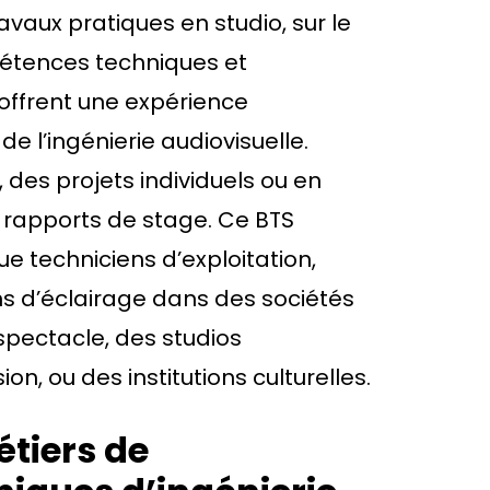
ravaux pratiques en studio, sur le
pétences techniques et
 offrent une expérience
e l’ingénierie audiovisuelle.
 des projets individuels ou en
s rapports de stage. Ce BTS
ue techniciens d’exploitation,
ens d’éclairage dans des sociétés
spectacle, des studios
on, ou des institutions culturelles.
étiers de