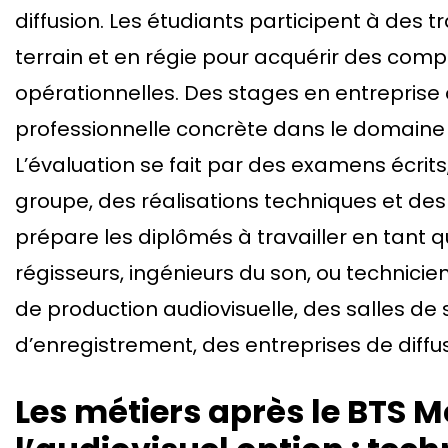
diffusion. Les étudiants participent à des t
terrain et en régie pour acquérir des com
opérationnelles. Des stages en entreprise
professionnelle concrète dans le domaine d
L’évaluation se fait par des examens écrits,
groupe, des réalisations techniques et de
prépare les diplômés à travailler en tant q
régisseurs, ingénieurs du son, ou technici
de production audiovisuelle, des salles de 
d’enregistrement, des entreprises de diffusi
Les métiers après le BTS M