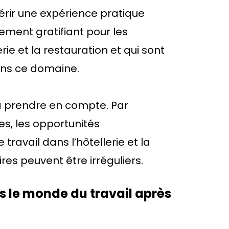
érir une expérience pratique
ement gratifiant pour les
ie et la restauration et qui sont
ans ce domaine.
 à prendre en compte. Par
s, les opportunités
travail dans l’hôtellerie et la
res peuvent être irréguliers.
s le monde du travail après