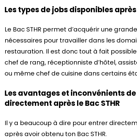
Les types de jobs disponibles aprè
Le Bac STHR permet d’acquérir une grand
nécessaires pour travailler dans les domain
restauration. Il est donc tout à fait possib
chef de rang, réceptionniste d’hôtel, assist
ou même chef de cuisine dans certains ét
Les avantages et inconvénients de
directement après le Bac STHR
Il y a beaucoup à dire pour entrer directe
après avoir obtenu ton Bac STHR.