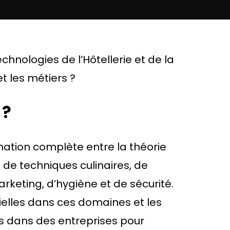
hnologies de l’Hôtellerie et de la
t les métiers ?
 ?
tion complète entre la théorie
 de techniques culinaires, de
arketing, d’hygiène et de sécurité.
ielles dans ces domaines et les
es dans des entreprises pour