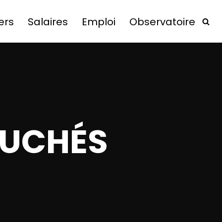
ers
Salaires
Emploi
Observatoire
OUCHÉS