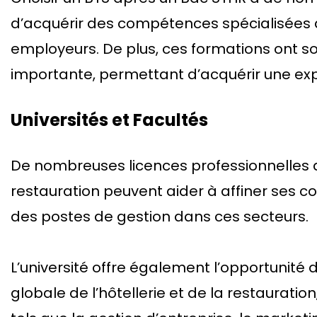
d’acquérir des compétences spécialisées q
employeurs. De plus, ces formations ont s
importante, permettant d’acquérir une ex
Universités et Facultés
De nombreuses licences professionnelles dé
restauration peuvent aider à affiner ses 
des postes de gestion dans ces secteurs.
L’université offre également l’opportunité 
globale de l’hôtellerie et de la restauratio