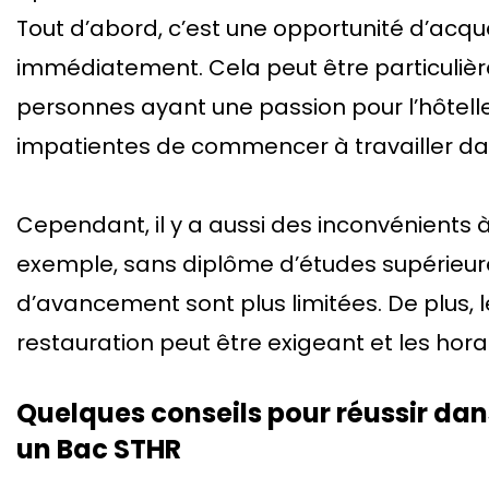
Tout d’abord, c’est une opportunité d’acqu
immédiatement. Cela peut être particulièr
personnes ayant une passion pour l’hôteller
impatientes de commencer à travailler d
Cependant, il y a aussi des inconvénients
exemple, sans diplôme d’études supérieure
d’avancement sont plus limitées. De plus, le 
restauration peut être exigeant et les horai
Quelques conseils pour réussir dan
un Bac STHR