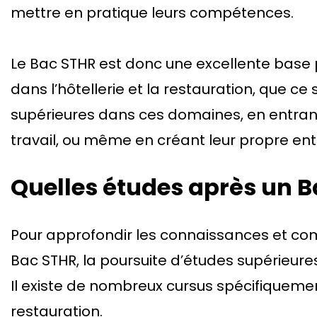
mettre en pratique leurs compétences.
Le Bac STHR est donc une excellente base p
dans l’hôtellerie et la restauration, que ce
supérieures dans ces domaines, en entra
travail, ou même en créant leur propre entr
Quelles études après un B
Pour approfondir les connaissances et co
Bac STHR, la poursuite d’études supérieures
Il existe de nombreux cursus spécifiquement
restauration.