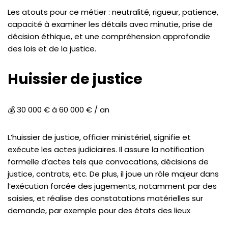
Les atouts pour ce métier : neutralité, rigueur, patience,
capacité à examiner les détails avec minutie, prise de
décision éthique, et une compréhension approfondie
des lois et de la justice.
Huissier de justice
💰 30 000 € à 60 000 € / an
L’huissier de justice, officier ministériel, signifie et
exécute les actes judiciaires. Il assure la notification
formelle d’actes tels que convocations, décisions de
justice, contrats, etc. De plus, il joue un rôle majeur dans
l’exécution forcée des jugements, notamment par des
saisies, et réalise des constatations matérielles sur
demande, par exemple pour des états des lieux