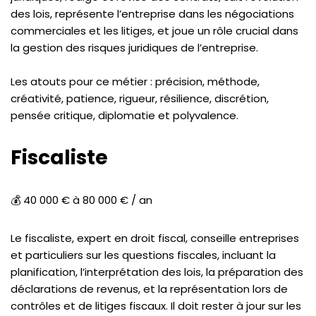
des lois, représente l’entreprise dans les négociations
commerciales et les litiges, et joue un rôle crucial dans
la gestion des risques juridiques de l’entreprise.
Les atouts pour ce métier : précision, méthode,
créativité, patience, rigueur, résilience, discrétion,
pensée critique, diplomatie et polyvalence.
Fiscaliste
💰 40 000 € à 80 000 € / an
Le fiscaliste, expert en droit fiscal, conseille entreprises
et particuliers sur les questions fiscales, incluant la
planification, l’interprétation des lois, la préparation des
déclarations de revenus, et la représentation lors de
contrôles et de litiges fiscaux. Il doit rester à jour sur les