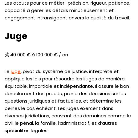
Les atouts pour ce métier : précision, rigueur, patience,
capacité à gérer les détails minutieusement et
engagement intransigeant envers la qualité du travail.
Juge
💰 40 000 € à 100 000 € / an
Le
juge
, pivot du système de justice, interprète et
applique les lois pour résoudre les litiges de manière
équitable, impartiale et indépendante. Il assure le bon
déroulement des procès, prend des décisions sur les
questions juridiques et factuelles, et détermine les
peines le cas échéant. Les juges exercent dans
diverses juridictions, couvrant des domaines comme le
civil, le pénal, la famille, l’administratif, et d’autres
spécialités légales.