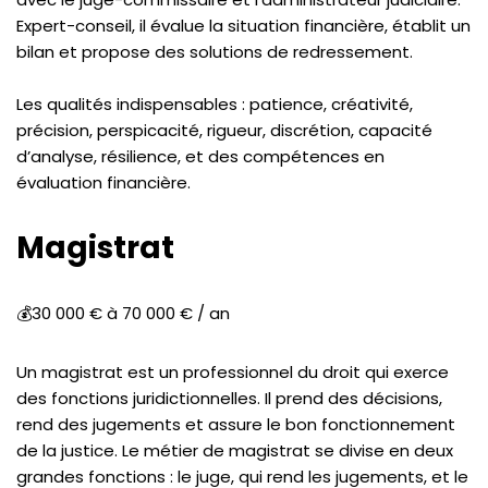
Expert-conseil, il évalue la situation financière, établit un
bilan et propose des solutions de redressement.
Les qualités indispensables : patience, créativité,
précision, perspicacité, rigueur, discrétion, capacité
d’analyse, résilience, et des compétences en
évaluation financière.
Magistrat
💰30 000 € à 70 000 € / an
Un magistrat est un professionnel du droit qui exerce
des fonctions juridictionnelles. Il prend des décisions,
rend des jugements et assure le bon fonctionnement
de la justice. Le métier de magistrat se divise en deux
grandes fonctions : le juge, qui rend les jugements, et le