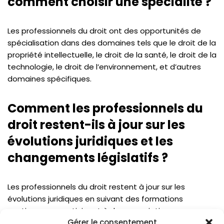
comment choisir une spécialité ?
Les professionnels du droit ont des opportunités de
spécialisation dans des domaines tels que le droit de la
propriété intellectuelle, le droit de la santé, le droit de la
technologie, le droit de l’environnement, et d’autres
domaines spécifiques.
Comment les professionnels du
droit restent-ils à jour sur les
évolutions juridiques et les
changements législatifs ?
Les professionnels du droit restent à jour sur les
évolutions juridiques en suivant des formations
continues, en participant à des associations
Gérer le consentement
professionnelles, en lisant des publications juridiques, et