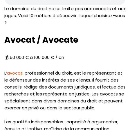
Le domaine du droit ne se limite pas aux avocats et aux
juges. Voici 10 métiers à découvrir. Lequel choisirez-vous
?
Avocat / Avocate
💰 50 000 € à 100 000 € / an
L’
avocat,
professionnel du droit, est le représentant et
le défenseur des intérêts de ses clients. Il fournit des
conseils, rédige des documents juridiques, effectue des
recherches et les représente en justice. Les avocats se
spécialisent dans divers domaines du droit et peuvent
exercer en privé ou dans le secteur public.
Les qualités indispensables : capacité à argumenter,
écoute attentive, maîtrise de la communication,