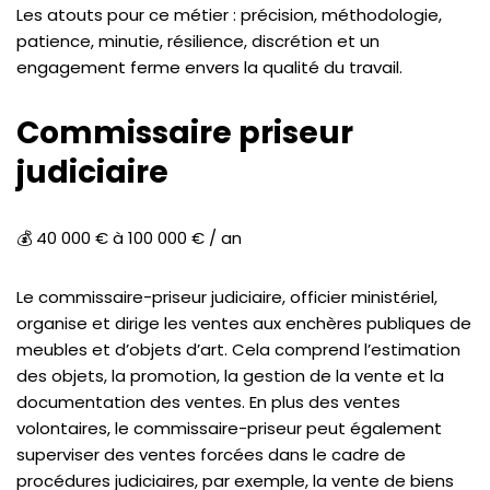
Les atouts pour ce métier : précision, méthodologie,
patience, minutie, résilience, discrétion et un
engagement ferme envers la qualité du travail.
Commissaire priseur
judiciaire
💰 40 000 € à 100 000 € / an
Le commissaire-priseur judiciaire, officier ministériel,
organise et dirige les ventes aux enchères publiques de
meubles et d’objets d’art. Cela comprend l’estimation
des objets, la promotion, la gestion de la vente et la
documentation des ventes. En plus des ventes
volontaires, le commissaire-priseur peut également
superviser des ventes forcées dans le cadre de
procédures judiciaires, par exemple, la vente de biens