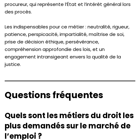
procureur, qui représente l’État et l’intérêt général lors
des procès.
Les indispensables pour ce métier : neutralité, rigueur,
patience, perspicacité, impartialité, maîtrise de soi,
prise de décision éthique, persévérance,
compréhension approfondie des lois, et un
engagement intransigeant envers la qualité de la
justice.
Questions fréquentes
Quels sont les métiers du droit les
plus demandés sur le marché de
l’emploi ?