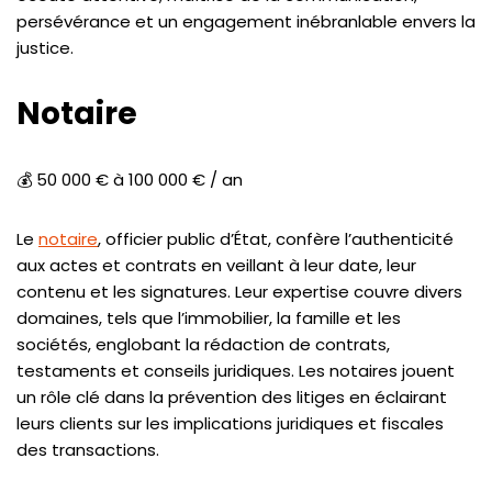
persévérance et un engagement inébranlable envers la
justice.
Notaire
💰 50 000 € à 100 000 € / an
Le
notaire
, officier public d’État, confère l’authenticité
aux actes et contrats en veillant à leur date, leur
contenu et les signatures. Leur expertise couvre divers
domaines, tels que l’immobilier, la famille et les
sociétés, englobant la rédaction de contrats,
testaments et conseils juridiques. Les notaires jouent
un rôle clé dans la prévention des litiges en éclairant
leurs clients sur les implications juridiques et fiscales
des transactions.