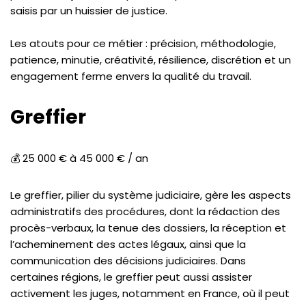
saisis par un huissier de justice.
Les atouts pour ce métier : précision, méthodologie,
patience, minutie, créativité, résilience, discrétion et un
engagement ferme envers la qualité du travail.
Greffier
💰 25 000 € à 45 000 € / an
Le greffier, pilier du système judiciaire, gère les aspects
administratifs des procédures, dont la rédaction des
procès-verbaux, la tenue des dossiers, la réception et
l’acheminement des actes légaux, ainsi que la
communication des décisions judiciaires. Dans
certaines régions, le greffier peut aussi assister
activement les juges, notamment en France, où il peut