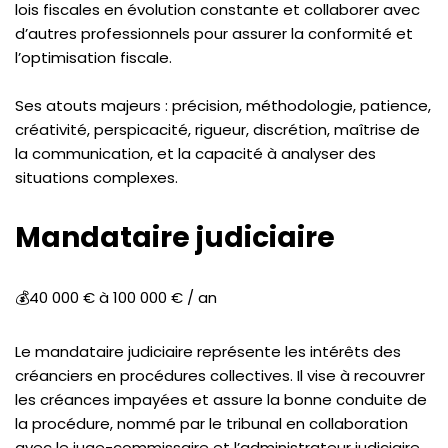
lois fiscales en évolution constante et collaborer avec
d’autres professionnels pour assurer la conformité et
l’optimisation fiscale.
Ses atouts majeurs : précision, méthodologie, patience,
créativité, perspicacité, rigueur, discrétion, maîtrise de
la communication, et la capacité à analyser des
situations complexes.
Mandataire judiciaire
💰40 000 € à 100 000 € / an
Le mandataire judiciaire représente les intérêts des
créanciers en procédures collectives. Il vise à recouvrer
les créances impayées et assure la bonne conduite de
la procédure, nommé par le tribunal en collaboration
avec le juge-commissaire et l’administrateur judiciaire.