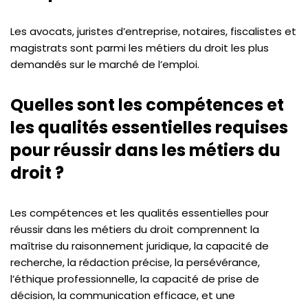
Les avocats, juristes d’entreprise, notaires, fiscalistes et
magistrats sont parmi les métiers du droit les plus
demandés sur le marché de l’emploi.
Quelles sont les compétences et
les qualités essentielles requises
pour réussir dans les métiers du
droit ?
Les compétences et les qualités essentielles pour
réussir dans les métiers du droit comprennent la
maîtrise du raisonnement juridique, la capacité de
recherche, la rédaction précise, la persévérance,
l’éthique professionnelle, la capacité de prise de
décision, la communication efficace, et une