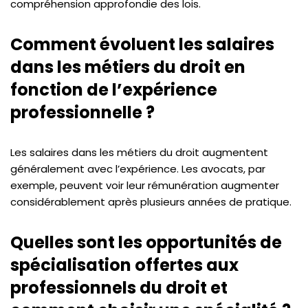
compréhension approfondie des lois.
Comment évoluent les salaires
dans les métiers du droit en
fonction de l’expérience
professionnelle ?
Les salaires dans les métiers du droit augmentent
généralement avec l’expérience. Les avocats, par
exemple, peuvent voir leur rémunération augmenter
considérablement après plusieurs années de pratique.
Quelles sont les opportunités de
spécialisation offertes aux
professionnels du droit et