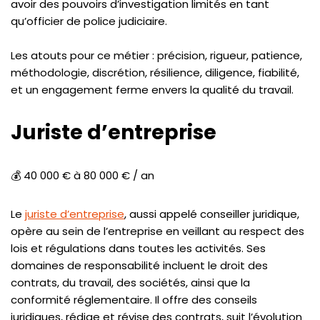
avoir des pouvoirs d’investigation limités en tant
qu’officier de police judiciaire.
Les atouts pour ce métier : précision, rigueur, patience,
méthodologie, discrétion, résilience, diligence, fiabilité,
et un engagement ferme envers la qualité du travail.
Juriste d’entreprise
💰 40 000 € à 80 000 € / an
Le
juriste d’entreprise
, aussi appelé conseiller juridique,
opère au sein de l’entreprise en veillant au respect des
lois et régulations dans toutes les activités. Ses
domaines de responsabilité incluent le droit des
contrats, du travail, des sociétés, ainsi que la
conformité réglementaire. Il offre des conseils
juridiques, rédige et révise des contrats, suit l’évolution