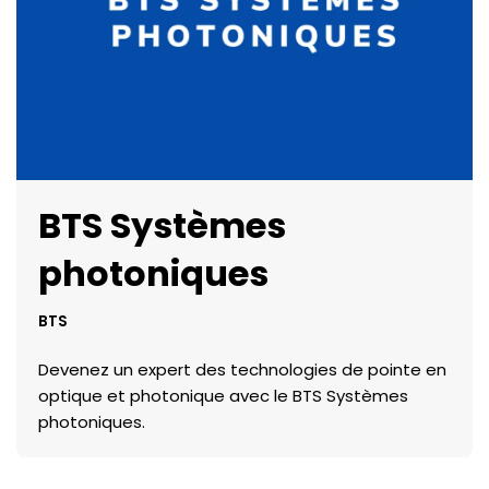
BTS Systèmes
photoniques
BTS
Devenez un expert des technologies de pointe en
optique et photonique avec le BTS Systèmes
photoniques.