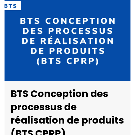
BTS Conception des
processus de
réalisation de produits
(BTS CPRP)