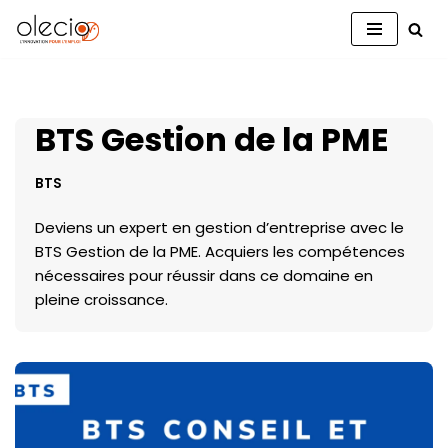
Aller
au
contenu
BTS Gestion de la PME
BTS
Deviens un expert en gestion d’entreprise avec le
BTS Gestion de la PME. Acquiers les compétences
nécessaires pour réussir dans ce domaine en
pleine croissance.