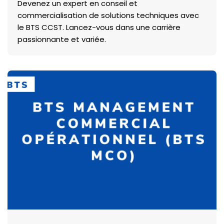
Devenez un expert en conseil et
commercialisation de solutions techniques avec
le BTS CCST. Lancez-vous dans une carrière
passionnante et variée.