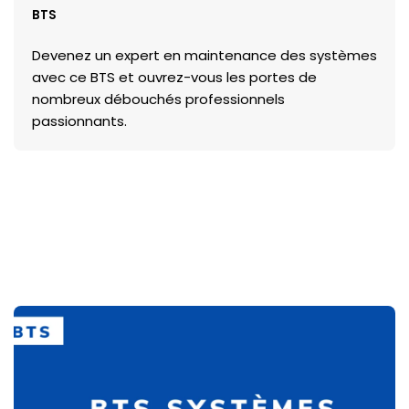
BTS
Devenez un expert en maintenance des systèmes
avec ce BTS et ouvrez-vous les portes de
nombreux débouchés professionnels
passionnants.