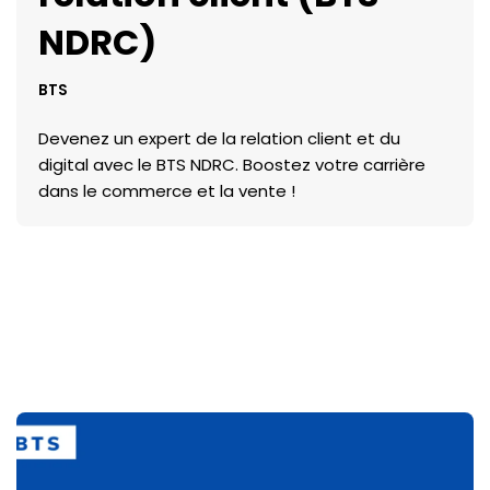
NDRC)
BTS
Devenez un expert de la relation client et du
digital avec le BTS NDRC. Boostez votre carrière
dans le commerce et la vente !