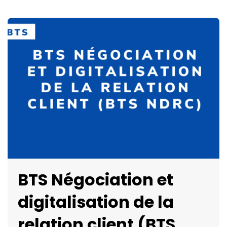
BTS Négociation et
digitalisation de la
relation client (BTS