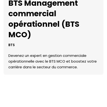
BTS Management
commercial
opérationnel (BTS
MCO)
BTS
Devenez un expert en gestion commerciale
opérationnelle avec le BTS MCO et boostez votre
carrière dans le secteur du commerce.