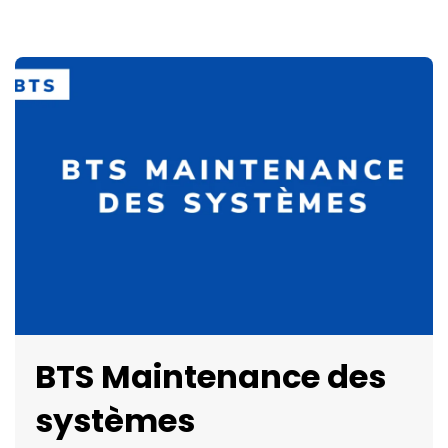
BTS Maintenance des
systèmes