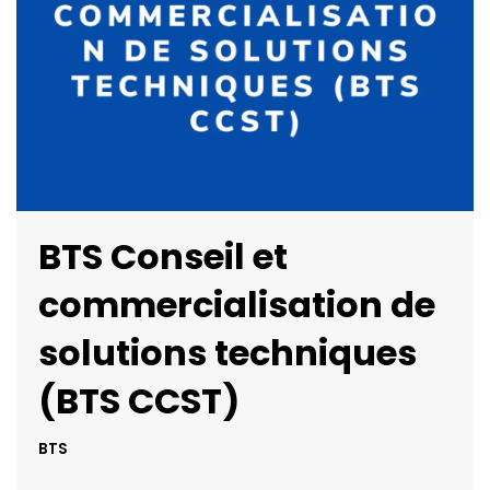
BTS Conseil et
commercialisation de
solutions techniques
(BTS CCST)
BTS