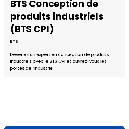
BTS Conception de
produits industriels
(BTS CPI)
BTS
Devenez un expert en conception de produits
industriels avec le BTS CPI et ouvrez-vous les
portes de l’industrie.