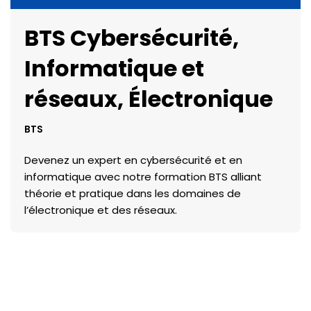
BTS Cybersécurité,
Informatique et
réseaux, Électronique
BTS
Devenez un expert en cybersécurité et en
informatique avec notre formation BTS alliant
théorie et pratique dans les domaines de
l’électronique et des réseaux.