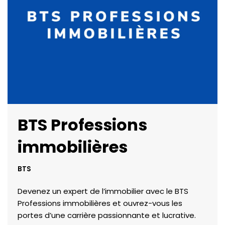
BTS Professions
immobilières
BTS
Devenez un expert de l’immobilier avec le BTS
Professions immobilières et ouvrez-vous les
portes d’une carrière passionnante et lucrative.