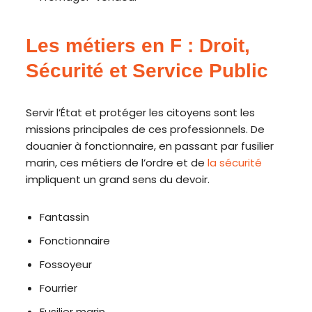
Les métiers en F : Droit,
Sécurité et Service Public
Servir l’État et protéger les citoyens sont les
missions principales de ces professionnels. De
douanier à fonctionnaire, en passant par fusilier
marin, ces métiers de l’ordre et de
la sécurité
impliquent un grand sens du devoir.
Fantassin
Fonctionnaire
Fossoyeur
Fourrier
Fusilier marin