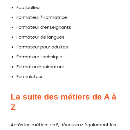
Footballeur
Formateur / Formatrice
Formateur d’enseignants
Formateur de langues
Formateur pour adultes
Formateur technique
Formateur-animateur
Formulateur
La suite des métiers de A à
Z
Après les métiers en F, découvrez également les