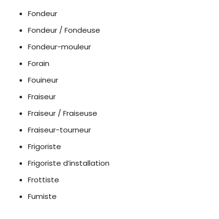
Fondeur
Fondeur / Fondeuse
Fondeur-mouleur
Forain
Fouineur
Fraiseur
Fraiseur / Fraiseuse
Fraiseur-tourneur
Frigoriste
Frigoriste d’installation
Frottiste
Fumiste