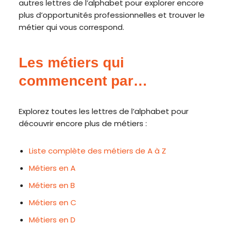
autres lettres de l’alphabet pour explorer encore
plus d’opportunités professionnelles et trouver le
métier qui vous correspond.
Les métiers qui
commencent par…
Explorez toutes les lettres de l’alphabet pour
découvrir encore plus de métiers :
Liste complète des métiers de A à Z
Métiers en A
Métiers en B
Métiers en C
Métiers en D