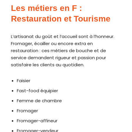
Les métiers en F :
Restauration et Tourisme
L’artisanat du goût et l’accueil sont à l’honneur.
Fromager, écailler ou encore extra en
restauration : ces métiers de bouche et de
service demandent rigueur et passion pour
satisfaire les clients au quotidien.
Faisier
Fast-food équipier
Femme de chambre
Fromager
Fromager-affineur
Fromager-vendeur