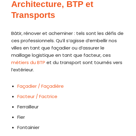
Architecture, BTP et
Transports
Bâtir, rénover et acheminer : tels sont les défis de
ces professionnels. Qu’il s’agisse d’embellir nos
villes en tant que façadier ou d’assurer le
maillage logistique en tant que facteur, ces
métiers du BTP
et du transport sont tournés vers
l’extérieur.
Façadier / Façadière
Facteur / Factrice
Ferrailleur
Fier
Fontainier