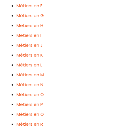
Métiers en E
Métiers en G
Métiers en H
Métiers en I
Métiers en J
Métiers en K
Métiers en L
Métiers en M
Métiers en N
Métiers en O
Métiers en P
Métiers en Q
Métiers en R