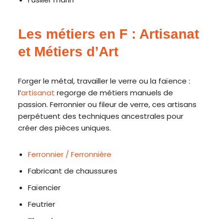
Les métiers en F : Artisanat
et Métiers d’Art
Forger le métal, travailler le verre ou la faïence :
l’
artisanat
regorge de métiers manuels de
passion. Ferronnier ou fileur de verre, ces artisans
perpétuent des techniques ancestrales pour
créer des pièces uniques.
Ferronnier / Ferronnière
Fabricant de chaussures
Faïencier
Feutrier