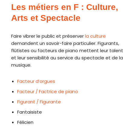
Les métiers en F : Culture,
Arts et Spectacle
Faire vibrer le public et préserver
la culture
demandent un savoir-faire particulier. Figurants,
flûtistes ou facteurs de piano mettent leur talent
et leur sensibilité au service du spectacle et de la
musique.
Facteur d’orgues
Facteur / Factrice de piano
Figurant / Figurante
Fantaisiste
Félicien