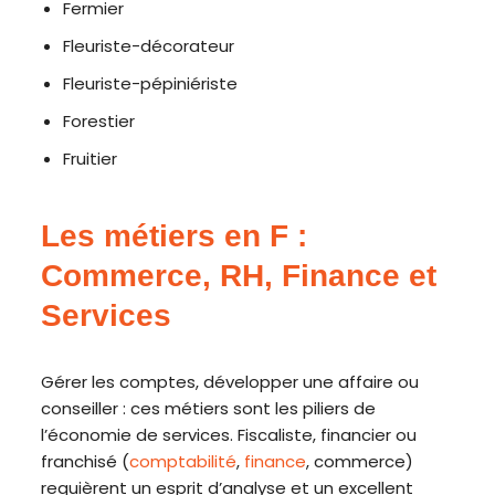
Fermier
Fleuriste-décorateur
Fleuriste-pépiniériste
Forestier
Fruitier
Les métiers en F :
Commerce, RH, Finance et
Services
Gérer les comptes, développer une affaire ou
conseiller : ces métiers sont les piliers de
l’économie de services. Fiscaliste, financier ou
franchisé (
comptabilité
,
finance
, commerce)
requièrent un esprit d’analyse et un excellent