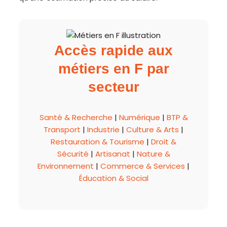
Accès rapide aux
métiers en F par
secteur
Santé & Recherche
|
Numérique
|
BTP &
Transport
|
Industrie
|
Culture & Arts
|
Restauration & Tourisme
|
Droit &
Sécurité
|
Artisanat
|
Nature &
Environnement
|
Commerce & Services
|
Éducation & Social