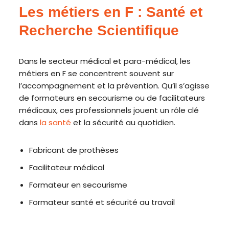
Les métiers en F : Santé et
Recherche Scientifique
Dans le secteur médical et para-médical, les
métiers en F se concentrent souvent sur
l’accompagnement et la prévention. Qu’il s’agisse
de formateurs en secourisme ou de facilitateurs
médicaux, ces professionnels jouent un rôle clé
dans
la santé
et la sécurité au quotidien.
Fabricant de prothèses
Facilitateur médical
Formateur en secourisme
Formateur santé et sécurité au travail