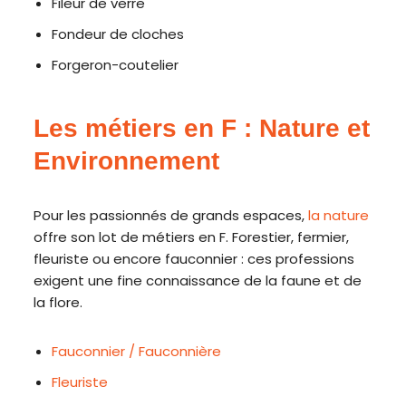
Fileur de verre
Fondeur de cloches
Forgeron-coutelier
Les métiers en F : Nature et
Environnement
Pour les passionnés de grands espaces,
la nature
offre son lot de métiers en F. Forestier, fermier,
fleuriste ou encore fauconnier : ces professions
exigent une fine connaissance de la faune et de
la flore.
Fauconnier / Fauconnière
Fleuriste