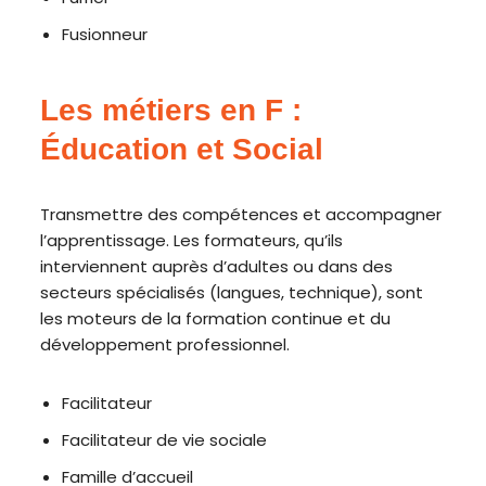
Fusionneur
Les métiers en F :
Éducation et Social
Transmettre des compétences et accompagner
l’apprentissage. Les formateurs, qu’ils
interviennent auprès d’adultes ou dans des
secteurs spécialisés (langues, technique), sont
les moteurs de la formation continue et du
développement professionnel.
Facilitateur
Facilitateur de vie sociale
Famille d’accueil