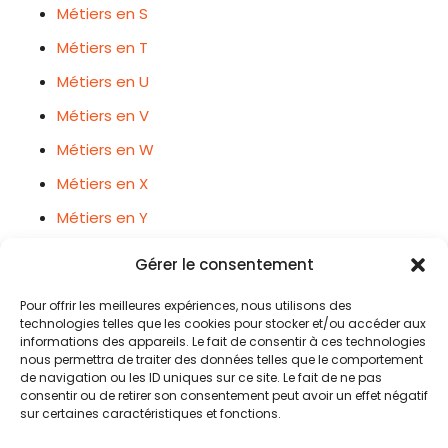
Métiers en S
Métiers en T
Métiers en U
Métiers en V
Métiers en W
Métiers en X
Métiers en Y
Métiers en Z
Gérer le consentement
Pour offrir les meilleures expériences, nous utilisons des
technologies telles que les cookies pour stocker et/ou accéder aux
informations des appareils. Le fait de consentir à ces technologies
nous permettra de traiter des données telles que le comportement
de navigation ou les ID uniques sur ce site. Le fait de ne pas
consentir ou de retirer son consentement peut avoir un effet négatif
sur certaines caractéristiques et fonctions.