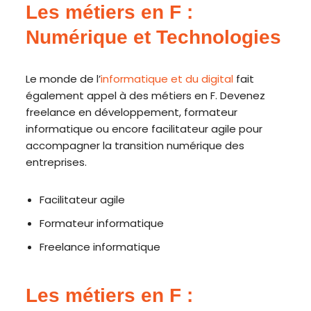
Les métiers en F :
Numérique et Technologies
Le monde de l’
informatique et du digital
fait
également appel à des métiers en F. Devenez
freelance en développement, formateur
informatique ou encore facilitateur agile pour
accompagner la transition numérique des
entreprises.
Facilitateur agile
Formateur informatique
Freelance informatique
Les métiers en F :