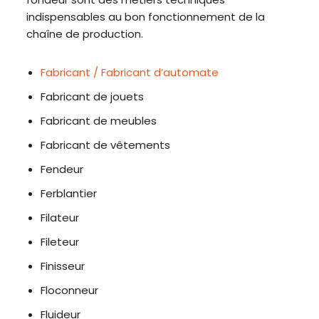
indispensables au bon fonctionnement de la
chaîne de production.
Fabricant / Fabricant d’automate
Fabricant de jouets
Fabricant de meubles
Fabricant de vêtements
Fendeur
Ferblantier
Filateur
Fileteur
Finisseur
Floconneur
Fluideur