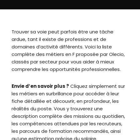
Trouver sa voie peut parfois être une tâche
ardue, tant il existe de professions et de
domaines d’activité différents. Voici la liste
complète des métiers en F proposée par Olecio,
classés par secteur pour vous aider à mieux
comprendre les opportunités professionnelles.
Envie d’en savoir plus ?
Cliquez simplement sur
les métiers en surbrillance pour accéder à leur
fiche détaillée et découvrir, en profondeur, les
réalités du poste. Vous y trouverez une
description complète des missions au quotidien,
les compétences attendues par les recruteurs,
les parcours de formation recommandés, ainsi
qu’une estimation précise du salaire.