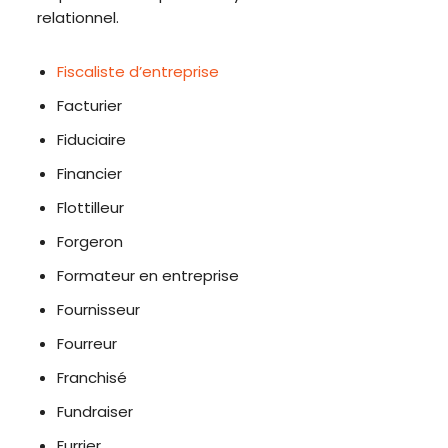
relationnel.
Fiscaliste d’entreprise
Facturier
Fiduciaire
Financier
Flottilleur
Forgeron
Formateur en entreprise
Fournisseur
Fourreur
Franchisé
Fundraiser
Furrier