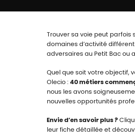
Trouver sa voie peut parfois 
domaines d’activité différen
adversaires au Petit Bac ou 
Quel que soit votre objectif,
Olecio :
40 métiers commença
nous les avons soigneusemen
nouvelles opportunités profe
Envie d’en savoir plus ?
Cliqu
leur fiche détaillée et découv