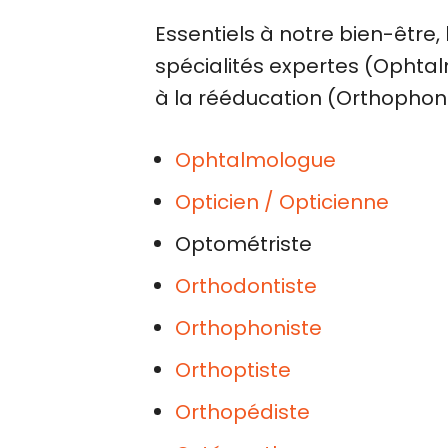
Essentiels à notre bien-être,
spécialités expertes (Ophtal
à la rééducation (Orthophoni
Ophtalmologue
Opticien / Opticienne
Optométriste
Orthodontiste
Orthophoniste
Orthoptiste
Orthopédiste