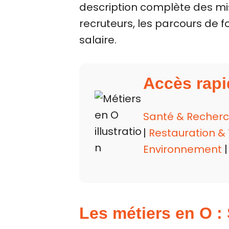
description complète des mi
recruteurs, les parcours de 
salaire.
Accès rapi
Santé & Recher
|
Restauration &
Environnement
Les métiers en O :