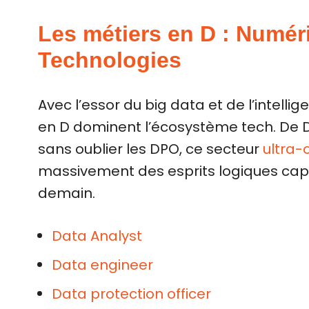
Les métiers en D : Numér
Technologies
Avec l’essor du big data et de l’intellige
en D dominent l’écosystème tech. De 
sans oublier les DPO, ce secteur
ultra-
massivement des esprits logiques ca
demain.
Data Analyst
Data engineer
Data protection officer