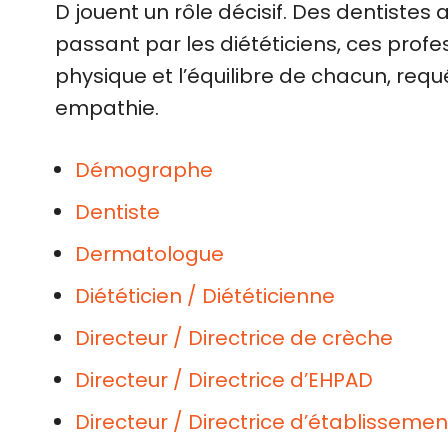
D jouent un rôle décisif. Des dentiste
passant par les diététiciens, ces profes
physique et l’équilibre de chacun, requ
empathie.
Démographe
Dentiste
Dermatologue
Diététicien / Diététicienne
Directeur / Directrice de crèche
Directeur / Directrice d’EHPAD
Directeur / Directrice d’établisseme