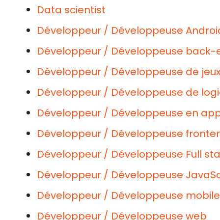
Data scientist
Développeur / Développeuse Androi
Développeur / Développeuse back-
Développeur / Développeuse de jeux
Développeur / Développeuse de logic
Développeur / Développeuse en appl
Développeur / Développeuse fronte
Développeur / Développeuse Full st
Développeur / Développeuse JavaScri
Développeur / Développeuse mobile
Développeur / Développeuse web