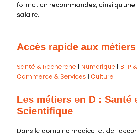
formation recommandés, ainsi qu’une 
salaire.
Accès rapide aux métiers
Santé & Recherche
|
Numérique
|
BTP &
Commerce & Services
|
Culture
Les métiers en D : Santé
Scientifique
Dans le domaine médical et de l’acc