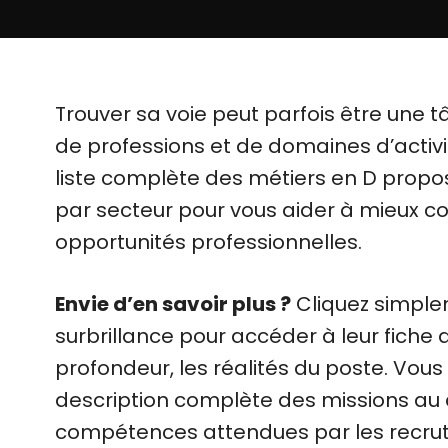
Trouver sa voie peut parfois être une tâ
de professions et de domaines d’activité
liste complète des métiers en D propo
par secteur pour vous aider à mieux 
opportunités professionnelles.
Envie d’en savoir plus ?
Cliquez simple
surbrillance pour accéder à leur fiche d
profondeur, les réalités du poste. Vous
description complète des missions au q
compétences attendues par les recrut