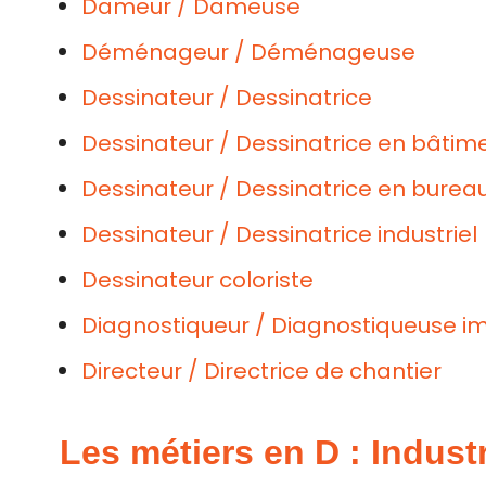
Dameur / Dameuse
Déménageur / Déménageuse
Dessinateur / Dessinatrice
Dessinateur / Dessinatrice en bâtim
Dessinateur / Dessinatrice en burea
Dessinateur / Dessinatrice industriel
Dessinateur coloriste
Diagnostiqueur / Diagnostiqueuse im
Directeur / Directrice de chantier
Les métiers en D : Indust