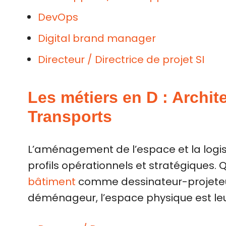
DevOps
Digital brand manager
Directeur / Directrice de projet SI
Les métiers en D : Archit
Transports
L’aménagement de l’espace et la logis
profils opérationnels et stratégiques. Q
bâtiment
comme dessinateur-projeteur,
déménageur, l’espace physique est leur